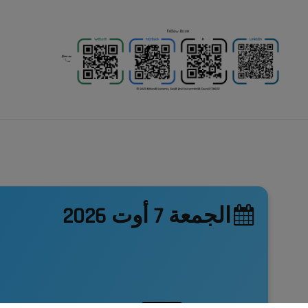
الجمعة 7 أوت 2026