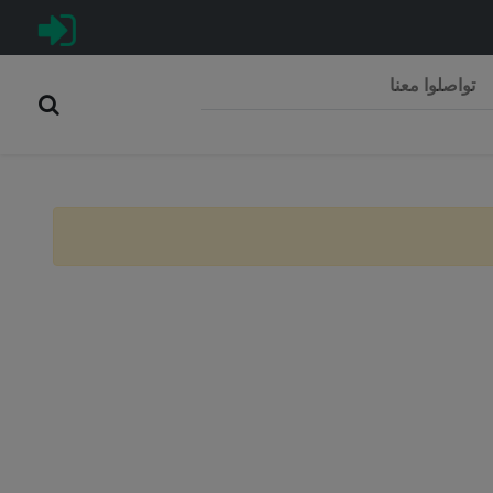
تواصلوا معنا
Rép
C