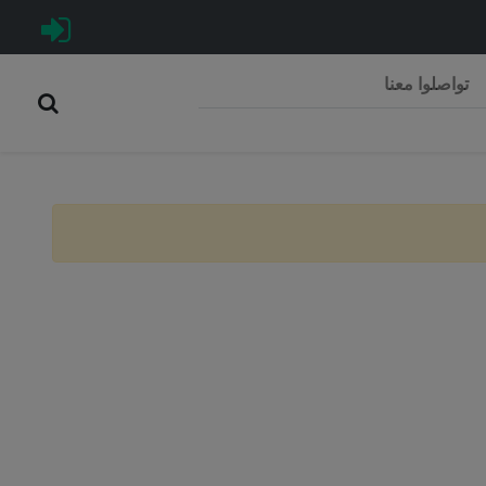
تواصلوا معنا
Rép
C