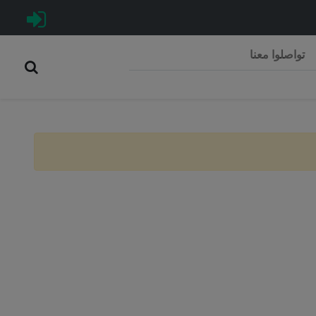
تواصلوا معنا
Rép
C