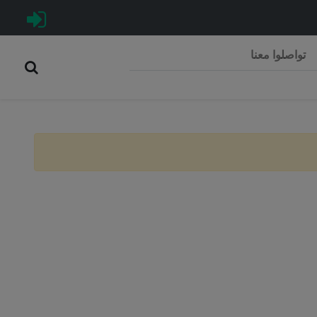
تواصلوا معنا
Rép
C