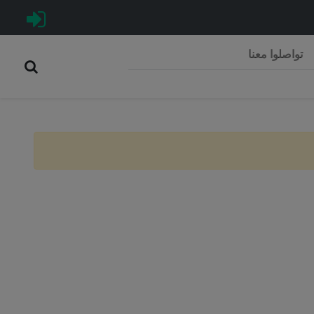
تواصلوا معنا
Rép
C