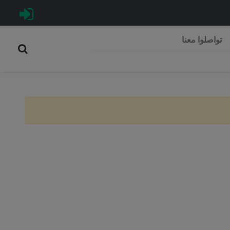
تواصلوا معنا
Rép
C