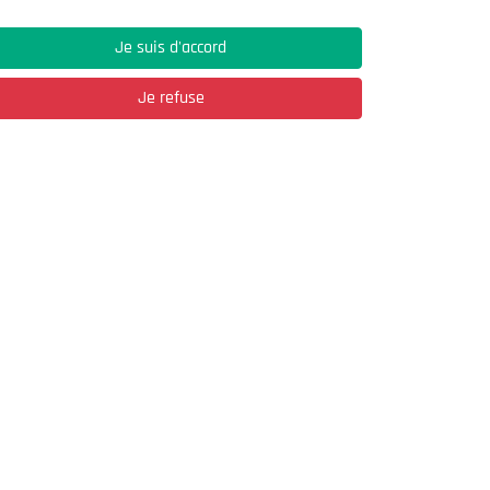
Je suis d'accord
Je refuse